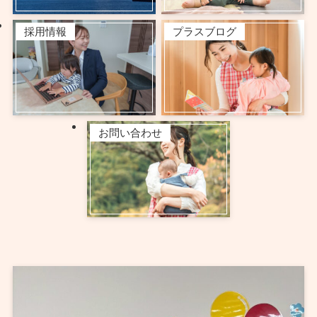
採用情報
プラスブログ
お問い合わせ