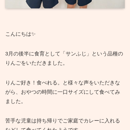
こんにちは✨
3月の後半に食育として「サンふじ」という品種の
りんごをいただきました。
りんご好き！食べれる。と様々な声をいただきな
がら、おやつの時間に一口サイズにして食べてみ
ました。
苦手な児童は持ち帰りでご家庭でカレーに入れる