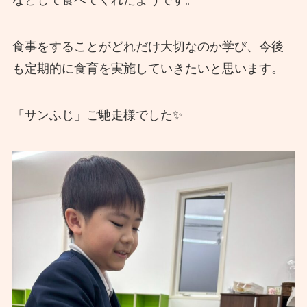
などして食べてくれたようです。
食事をすることがどれだけ大切なのか学び、今後
も定期的に食育を実施していきたいと思います。
「サンふじ」ご馳走様でした✨