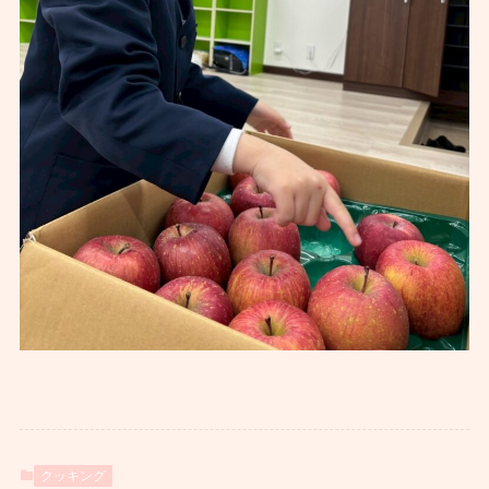
クッキング