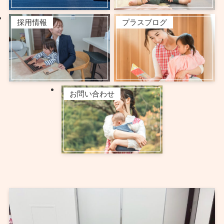
採用情報
プラスブログ
お問い合わせ