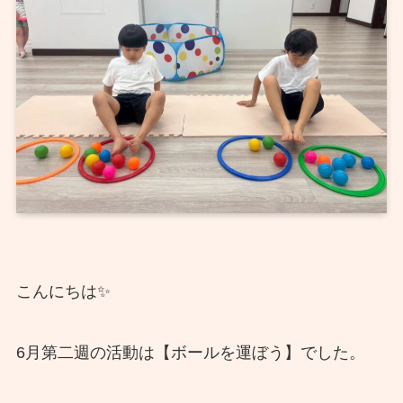
こんにちは✨
6月第二週の活動は【ボールを運ぼう】でした。