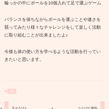
輪っかの中にボールを10個入れて足で運ぶゲーム
バランスを保ちながらボールを運ぶことや速さを
競ってみたり様々なチャレンジをして楽しく活動
に取り組むことが出来ましたよ♪
今後も体の使い方を学べるような活動を行ってい
きたいと思います。
活動
玉そろばん
たなばた製作