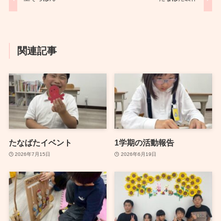
関連記事
たなばたイベント
1学期の活動報告
2026年7月15日
2026年6月19日