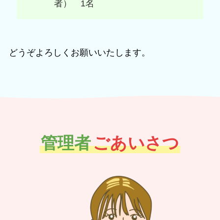
者） 1名
どうぞよろしくお願いいたします。
管理者
ごあいさつ