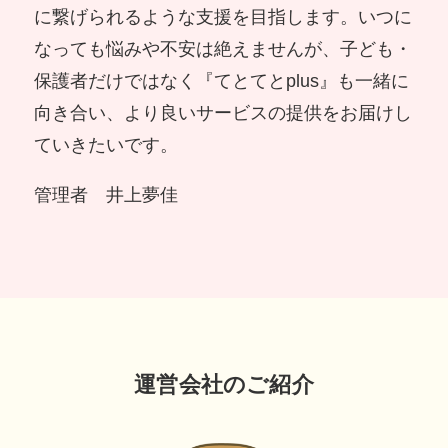
に繋げられるような支援を目指します。いつに
なっても悩みや不安は絶えませんが、子ども・
保護者だけではなく『てとてとplus』も一緒に
向き合い、より良いサービスの提供をお届けし
ていきたいです。
管理者 井上夢佳
運営会社のご紹介