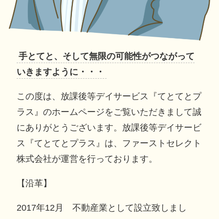
手とてと、そして無限の可能性がつながって
いきますように・・・
この度は、放課後等デイサービス『てとてとプ
ラス』のホームページをご覧いただきまして誠
にありがとうございます。放課後等デイサービ
ス『てとてとプラス』は、ファーストセレクト
株式会社が運営を行っております。
【沿革】
2017年12月 不動産業として設立致しまし