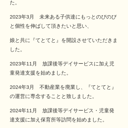
た。
2023年3月 未来ある子供達にもっとのびのび
と個性を伸ばして頂きたいと思い、
娘と共に『てとてと』を開設させていただきま
した。
2023年11月 放課後等デイサービスに加え児
童発達支援を始めました。
2024年3月 不動産業を廃業し、『てとてと』
の運営に専念することと致しました。
2024年11月 放課後等デイサービス・児童発
達支援に加え保育所等訪問を始めました。