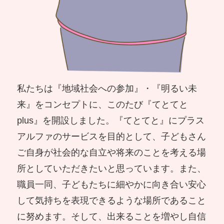
私たちは『地域社会への参加』・『明るい未
来』をコンセプトに、このたび『てとてと
plus』を開設しました。『てとてと』にプラス
アルファのサービスを目的として、子どもさん
ご自身が社会的な自立や将来のことを考える場
所としていただきたいと思っています。また、
職員一同、子どもたちに細やかに向き合い安心
して気持ちを表現できるような場所であること
に努めます。そして、出来ることを増やし自信