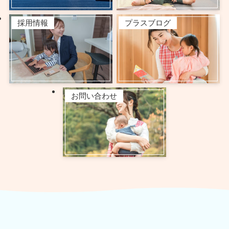
採用情報
プラスブログ
お問い合わせ