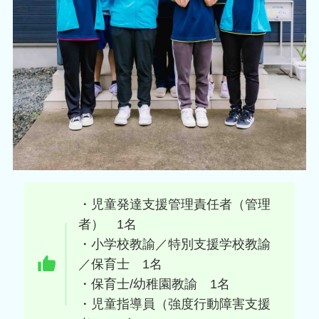
・児童発達支援管理責任者（管理
者） 1名
・小学校教諭／特別支援学校教諭
／保育士 1名
・保育士/幼稚園教諭 1名
・児童指導員（強度行動障害支援