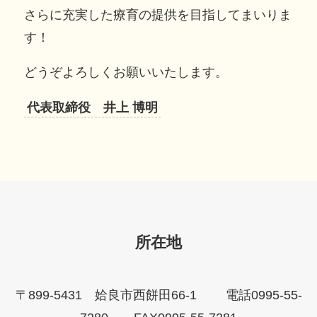
さらに充実した療育の提供を目指してまいりま
す！
どうぞよろしくお願いいたします。
代表取締役 井上 博明
所在地
〒899-5431 姶良市西餅田66-1 電話0995-55-