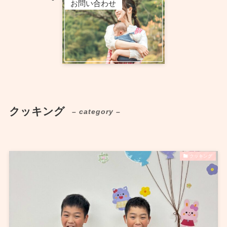
お問い合わせ
クッキング
– category –
クッキング