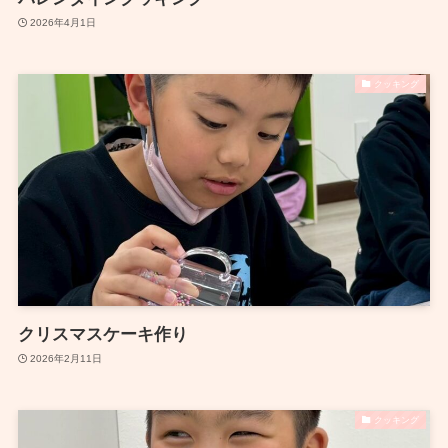
2026年4月1日
クッキング
クリスマスケーキ作り
2026年2月11日
クッキング