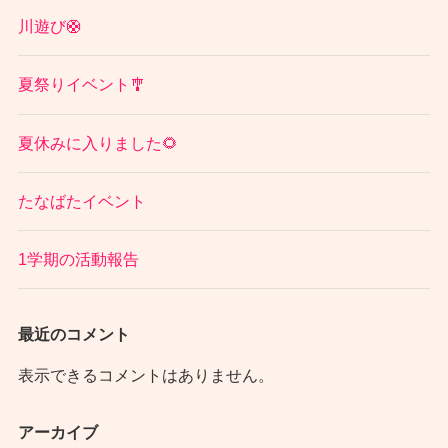
川遊び🛟
夏祭りイベント🎐
夏休みに入りました🌻
たなばたイベント
1学期の活動報告
最近のコメント
表示できるコメントはありません。
アーカイブ