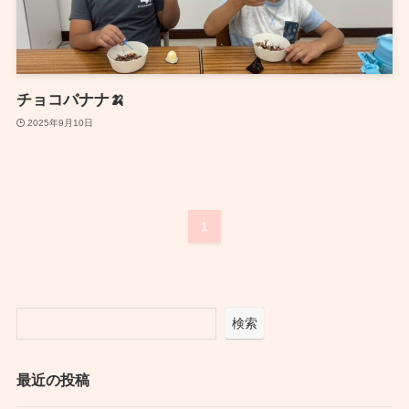
チョコバナナ🍌
2025年9月10日
1
検索
最近の投稿