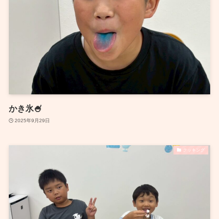
かき氷🍧
2025年9月29日
クッキング