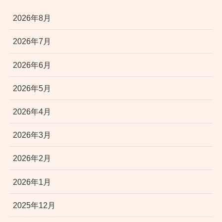
2026年8月
2026年7月
2026年6月
2026年5月
2026年4月
2026年3月
2026年2月
2026年1月
2025年12月