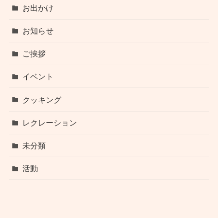
お出かけ
お知らせ
ご挨拶
イベント
クッキング
レクレーション
未分類
活動