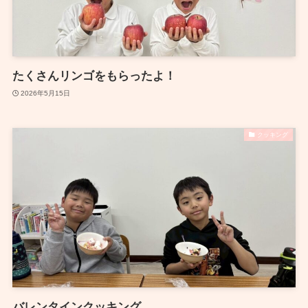
たくさんリンゴをもらったよ！
2026年5月15日
クッキング
バレンタインクッキング