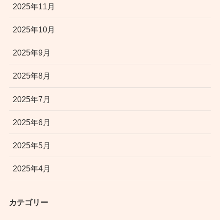
2025年11月
2025年10月
2025年9月
2025年8月
2025年7月
2025年6月
2025年5月
2025年4月
カテゴリー