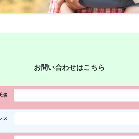
お問い合わせはこちら
氏名
レス