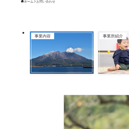
ホーム
お問い合わせ
事業内容
事業所紹介