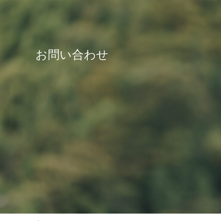
お問い合わせ