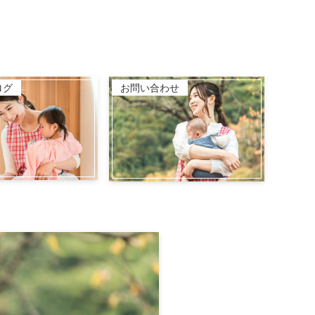
ログ
お問い合わせ