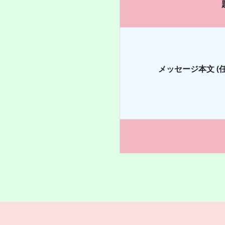
メッセージ本文 (任