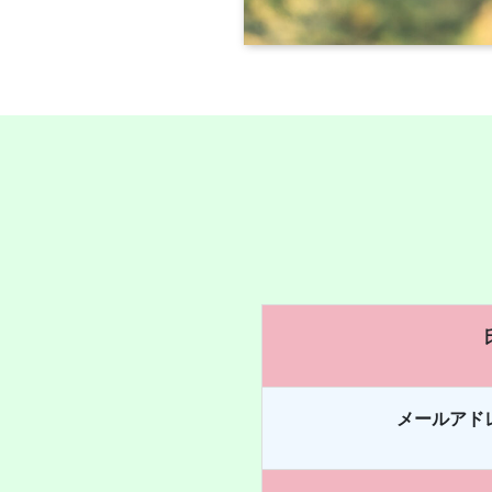
メールアド