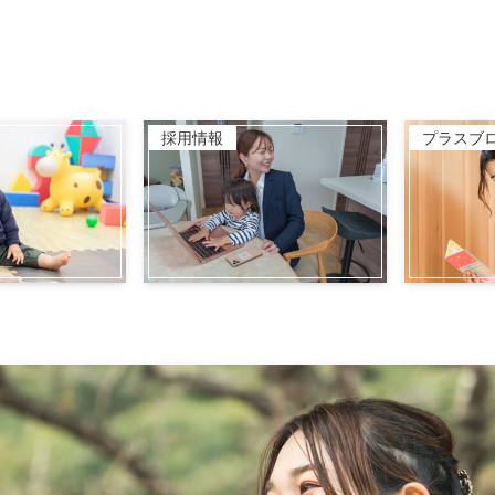
採用情報
プラスブ