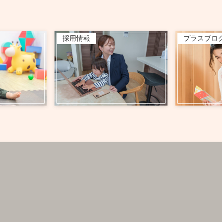
採用情報
プラスブロ