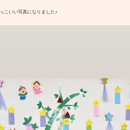
っこいい写真になりました♪