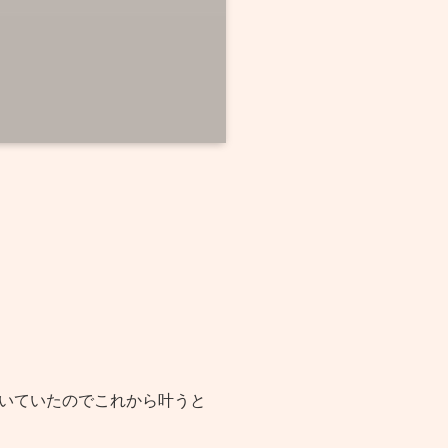
いていたのでこれから叶うと