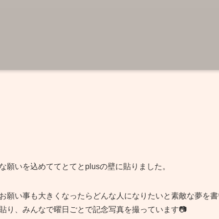
な願いを込めててとてとplusの壁に貼りました。
お願い事も大きくなったらどんな人になりたいと素敵な夢を書
貼り、みんなで曜日ごとで記念写真を撮っています📷