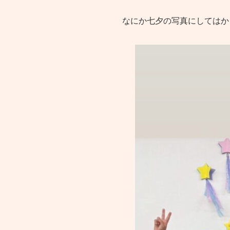
なにか七夕の写真にしてはか