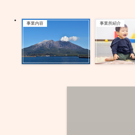
事業内容
事業所紹介