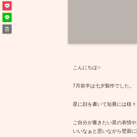
こんにちは✨
7月前半は七夕製作でした。
星に顔を書いて短冊には様々
ご自分が書きたい星の表情や
いいなぁと思いながら壁面に