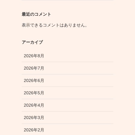
最近のコメント
表示できるコメントはありません。
アーカイブ
2026年8月
2026年7月
2026年6月
2026年5月
2026年4月
2026年3月
2026年2月