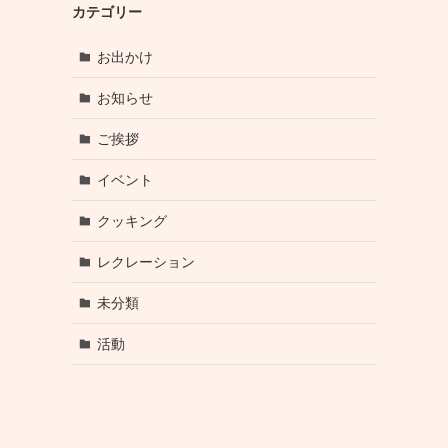
カテゴリー
お出かけ
お知らせ
ご挨拶
イベント
クッキング
レクレーション
未分類
活動