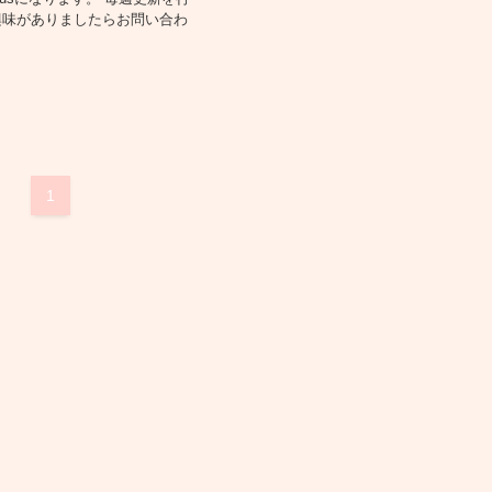
興味がありましたらお問い合わ
い
1