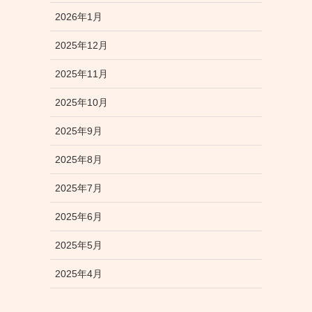
2026年1月
2025年12月
2025年11月
2025年10月
2025年9月
2025年8月
2025年7月
2025年6月
2025年5月
2025年4月