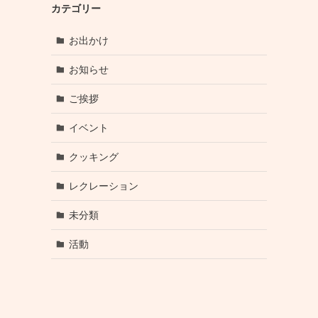
カテゴリー
お出かけ
お知らせ
ご挨拶
イベント
クッキング
レクレーション
未分類
活動