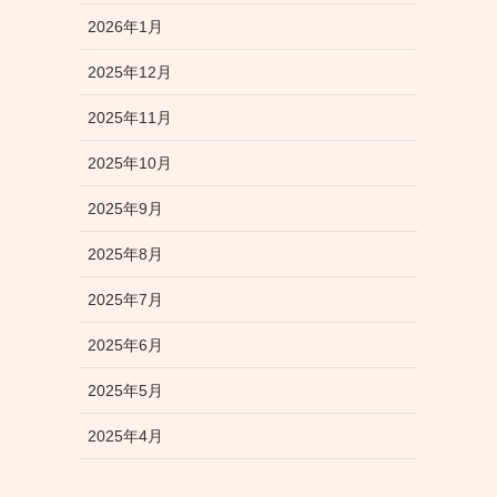
2026年1月
2025年12月
2025年11月
2025年10月
2025年9月
2025年8月
2025年7月
2025年6月
2025年5月
2025年4月