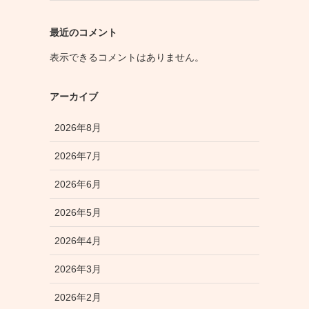
最近のコメント
表示できるコメントはありません。
アーカイブ
2026年8月
2026年7月
2026年6月
2026年5月
2026年4月
2026年3月
2026年2月