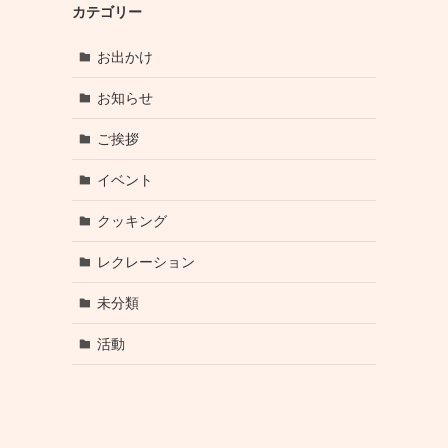
カテゴリー
お出かけ
お知らせ
ご挨拶
イベント
クッキング
レクレーション
未分類
活動