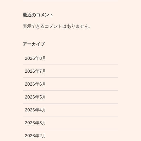
最近のコメント
表示できるコメントはありません。
アーカイブ
2026年8月
2026年7月
2026年6月
2026年5月
2026年4月
2026年3月
2026年2月