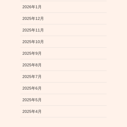
2026年1月
2025年12月
2025年11月
2025年10月
2025年9月
2025年8月
2025年7月
2025年6月
2025年5月
2025年4月